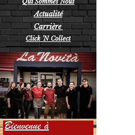
Qui Sommes Nous
Actualité
Carrière
Click 'N Collect