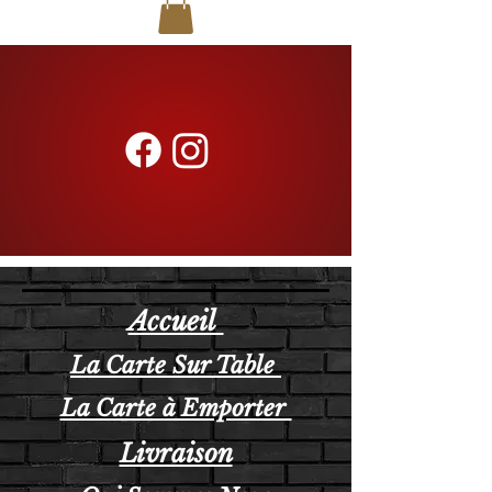
Accueil
La Carte Sur Table
La Carte à Emporter
Livraison