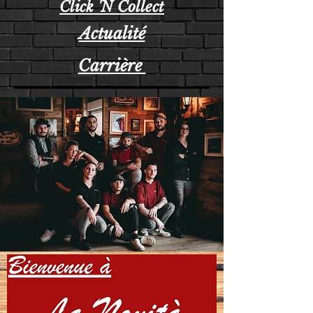
Click 'N Collect
Actualité
Carrière