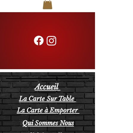
Accueil
La Carte Sur Table
La Carte à Emporter
Qui Sommes Nous